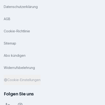
Datenschutzerklärung
AGB
Cookie-Richtlinie
Sitemap
Abo kündigen
Widerrufsbelehrung
Cookie-Einstellungen
Folgen Sie uns