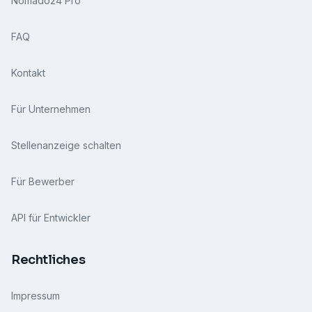
Nomado24 Pro
FAQ
Kontakt
Für Unternehmen
Stellenanzeige schalten
Für Bewerber
API für Entwickler
Rechtliches
Impressum