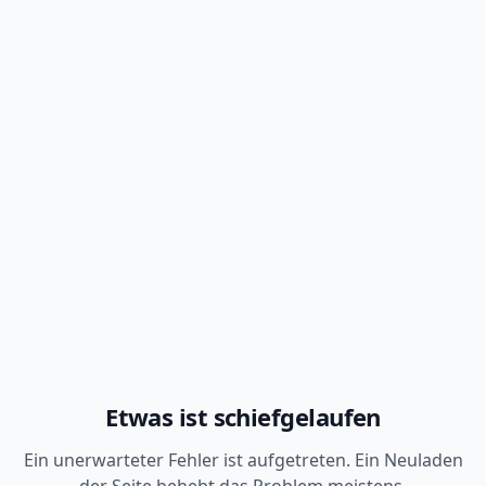
Etwas ist schiefgelaufen
Ein unerwarteter Fehler ist aufgetreten. Ein Neuladen