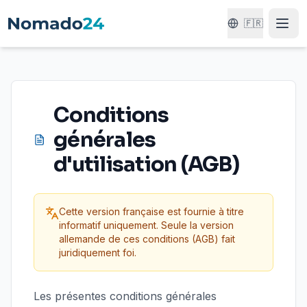
🇫🇷
Conditions
générales
d'utilisation (AGB)
Cette version française est fournie à titre
informatif uniquement. Seule la version
allemande de ces conditions (AGB) fait
juridiquement foi.
Les présentes conditions générales