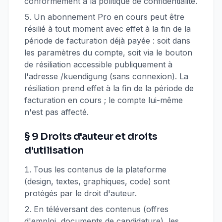
conformément à la politique de confidentialité.
Un abonnement Pro en cours peut être
résilié à tout moment avec effet à la fin de la
période de facturation déjà payée : soit dans
les paramètres du compte, soit via le bouton
de résiliation accessible publiquement à
l'adresse /kuendigung (sans connexion). La
résiliation prend effet à la fin de la période de
facturation en cours ; le compte lui-même
n'est pas affecté.
§ 9 Droits d'auteur et droits
d'utilisation
Tous les contenus de la plateforme
(design, textes, graphiques, code) sont
protégés par le droit d'auteur.
En téléversant des contenus (offres
d'emploi, documents de candidature), les