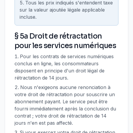
Tous les prix indiqués s'entendent taxe
sur la valeur ajoutée légale applicable
incluse.
§ 5a Droit de rétractation
pour les services numériques
Pour les contrats de services numériques
conclus en ligne, les consommateurs
disposent en principe d'un droit légal de
rétractation de 14 jours.
Nous n'exigeons aucune renonciation à
votre droit de rétractation pour souscrire un
abonnement payant. Le service peut être
fourni immédiatement après la conclusion du
contrat ; votre droit de rétractation de 14
jours n'en est pas affecté.
Si vous exercez votre droit de rétractation