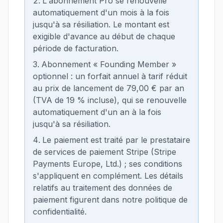
L'abonnement Pro se renouvelle
automatiquement d'un mois à la fois
jusqu'à sa résiliation. Le montant est
exigible d'avance au début de chaque
période de facturation.
Abonnement « Founding Member »
optionnel : un forfait annuel à tarif réduit
au prix de lancement de 79,00 € par an
(TVA de 19 % incluse), qui se renouvelle
automatiquement d'un an à la fois
jusqu'à sa résiliation.
Le paiement est traité par le prestataire
de services de paiement Stripe (Stripe
Payments Europe, Ltd.) ; ses conditions
s'appliquent en complément. Les détails
relatifs au traitement des données de
paiement figurent dans notre politique de
confidentialité.