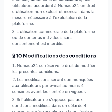
utilisateurs accordent à Nomado24 un droit
d'utilisation non exclusif et mondial, dans la
mesure nécessaire à l'exploitation de la
plateforme.
L'utilisation commerciale de la plateforme
ou de contenus individuels sans
consentement est interdite.
§ 10 Modifications des conditions
Nomado24 se réserve le droit de modifier
les présentes conditions.
Les modifications seront communiquées
aux utilisateurs par e-mail au moins 4
semaines avant leur entrée en vigueur.
Si l'utilisateur ne s'oppose pas aux
conditions modifiées dans un délai de 4
semaines après réception de la notification,