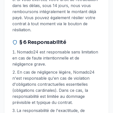
dans les délais, sous 14 jours, nous vous
remboursons intégralement le montant déjà
payé. Vous pouvez également résilier votre
contrat à tout moment via le bouton de
résiliation.
§ 6 Responsabilité
Nomado24 est responsable sans limitation
en cas de faute intentionnelle et de
négligence grave.
En cas de négligence légère, Nomado24
n'est responsable qu'en cas de violation
d'obligations contractuelles essentielles
(obligations cardinales). Dans ce cas, la
responsabilité est limitée au dommage
prévisible et typique du contrat.
La responsabilité de l'exactitude, de