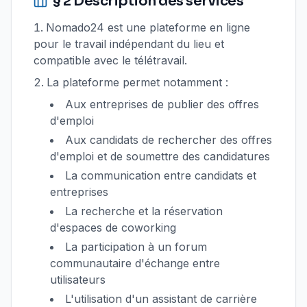
§ 2 Description des services
Nomado24 est une plateforme en ligne
pour le travail indépendant du lieu et
compatible avec le télétravail.
La plateforme permet notamment :
Aux entreprises de publier des offres
d'emploi
Aux candidats de rechercher des offres
d'emploi et de soumettre des candidatures
La communication entre candidats et
entreprises
La recherche et la réservation
d'espaces de coworking
La participation à un forum
communautaire d'échange entre
utilisateurs
L'utilisation d'un assistant de carrière