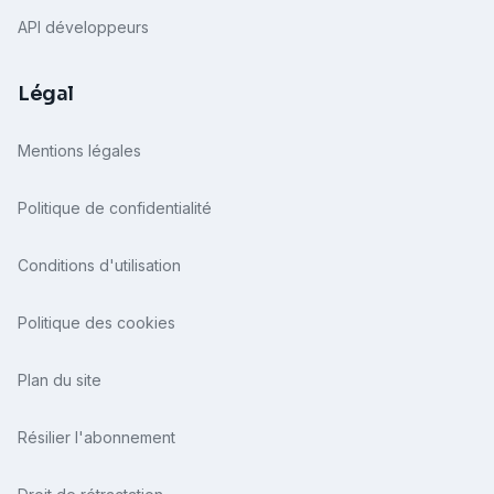
API développeurs
Légal
Mentions légales
Politique de confidentialité
Conditions d'utilisation
Politique des cookies
Plan du site
Résilier l'abonnement