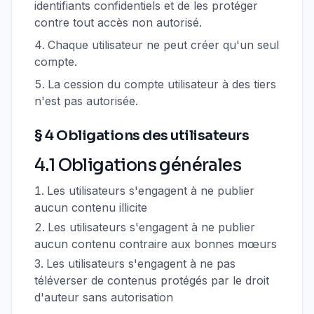
identifiants confidentiels et de les protéger
contre tout accès non autorisé.
Chaque utilisateur ne peut créer qu'un seul
compte.
La cession du compte utilisateur à des tiers
n'est pas autorisée.
§ 4 Obligations des utilisateurs
4.1 Obligations générales
Les utilisateurs s'engagent à ne publier
aucun contenu illicite
Les utilisateurs s'engagent à ne publier
aucun contenu contraire aux bonnes mœurs
Les utilisateurs s'engagent à ne pas
téléverser de contenus protégés par le droit
d'auteur sans autorisation