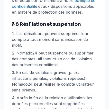
s'effectue conformément à notre
politique de
confidentialité
et aux dispositions applicables
en matière de protection des données.
§ 8 Résiliation et suspension
Les utilisateurs peuvent supprimer leur
compte à tout moment sans indication de
motif.
Nomado24 peut suspendre ou supprimer
des comptes utilisateurs en cas de violation
des présentes conditions.
En cas de violations graves (p. ex.
infractions pénales, violations répétées),
Nomado24 peut résilier le compte utilisateur
sans préavis.
Après la fin de la relation d'utilisation, les
données personnelles sont supprimées