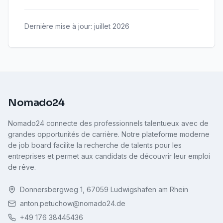
Dernière mise à jour
:
juillet 2026
Nomado24
Nomado24 connecte des professionnels talentueux avec de
grandes opportunités de carrière. Notre plateforme moderne
de job board facilite la recherche de talents pour les
entreprises et permet aux candidats de découvrir leur emploi
de rêve.
Donnersbergweg 1, 67059 Ludwigshafen am Rhein
anton.petuchow@nomado24.de
+49 176 38445436