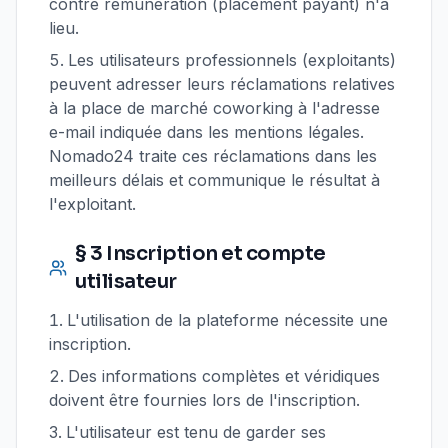
contre rémunération (placement payant) n'a
lieu.
Les utilisateurs professionnels (exploitants)
peuvent adresser leurs réclamations relatives
à la place de marché coworking à l'adresse
e-mail indiquée dans les mentions légales.
Nomado24 traite ces réclamations dans les
meilleurs délais et communique le résultat à
l'exploitant.
§ 3 Inscription et compte
utilisateur
L'utilisation de la plateforme nécessite une
inscription.
Des informations complètes et véridiques
doivent être fournies lors de l'inscription.
L'utilisateur est tenu de garder ses