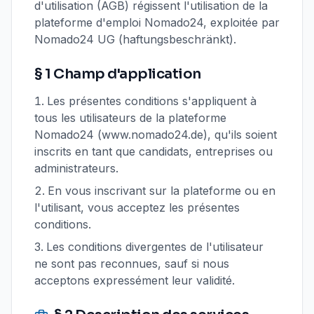
d'utilisation (AGB) régissent l'utilisation de la
plateforme d'emploi Nomado24, exploitée par
Nomado24 UG (haftungsbeschränkt).
§ 1 Champ d'application
Les présentes conditions s'appliquent à
tous les utilisateurs de la plateforme
Nomado24 (www.nomado24.de), qu'ils soient
inscrits en tant que candidats, entreprises ou
administrateurs.
En vous inscrivant sur la plateforme ou en
l'utilisant, vous acceptez les présentes
conditions.
Les conditions divergentes de l'utilisateur
ne sont pas reconnues, sauf si nous
acceptons expressément leur validité.