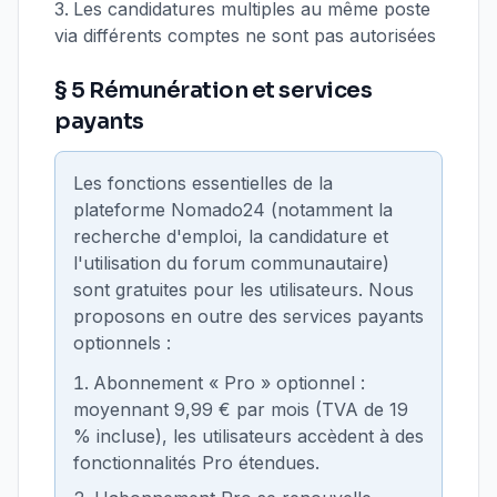
Les candidatures multiples au même poste
via différents comptes ne sont pas autorisées
§ 5 Rémunération et services
payants
Les fonctions essentielles de la
plateforme Nomado24 (notamment la
recherche d'emploi, la candidature et
l'utilisation du forum communautaire)
sont gratuites pour les utilisateurs. Nous
proposons en outre des services payants
optionnels :
Abonnement « Pro » optionnel :
moyennant 9,99 € par mois (TVA de 19
% incluse), les utilisateurs accèdent à des
fonctionnalités Pro étendues.