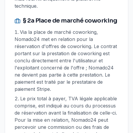
technique.
§ 2a Place de marché coworking
Via la place de marché coworking,
Nomado24 met en relation pour la
réservation d'offres de coworking. Le contrat
portant sur la prestation de coworking est
conclu directement entre l'utilisateur et
l'exploitant concerné de l'offre ; Nomado24
ne devient pas partie à cette prestation. Le
paiement est traité par le prestataire de
paiement Stripe.
Le prix total à payer, TVA légale applicable
comprise, est indiqué au cours du processus
de réservation avant la finalisation de celle-ci.
Pour la mise en relation, Nomado24 peut
percevoir une commission ou des frais de