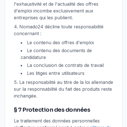
l'exhaustivité et de l'actualité des offres
d'emploi incombe exclusivement aux
entreprises qui les publient.
Nomado24 décline toute responsabilité
concernant :
Le contenu des offres d'emploi
Le contenu des documents de
candidature
La conclusion de contrats de travail
Les litiges entre utilisateurs
La responsabilité au titre de la loi allemande
sur la responsabilité du fait des produits reste
inchangée.
§ 7 Protection des données
Le traitement des données personnelles