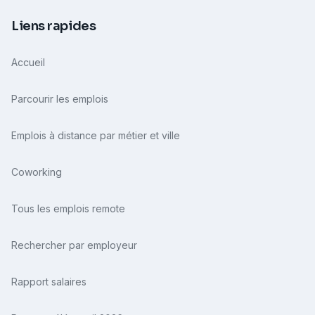
Liens rapides
Accueil
Parcourir les emplois
Emplois à distance par métier et ville
Coworking
Tous les emplois remote
Rechercher par employeur
Rapport salaires