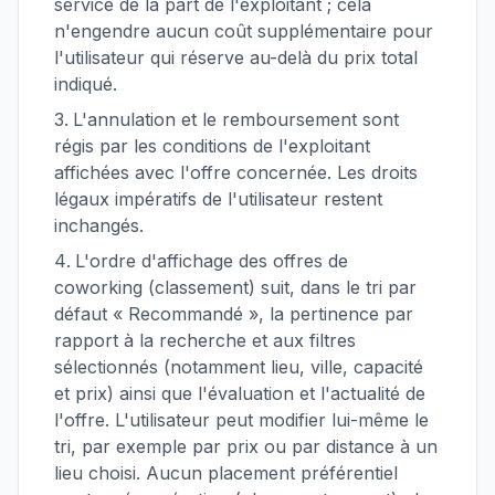
service de la part de l'exploitant ; cela
n'engendre aucun coût supplémentaire pour
l'utilisateur qui réserve au-delà du prix total
indiqué.
L'annulation et le remboursement sont
régis par les conditions de l'exploitant
affichées avec l'offre concernée. Les droits
légaux impératifs de l'utilisateur restent
inchangés.
L'ordre d'affichage des offres de
coworking (classement) suit, dans le tri par
défaut « Recommandé », la pertinence par
rapport à la recherche et aux filtres
sélectionnés (notamment lieu, ville, capacité
et prix) ainsi que l'évaluation et l'actualité de
l'offre. L'utilisateur peut modifier lui-même le
tri, par exemple par prix ou par distance à un
lieu choisi. Aucun placement préférentiel