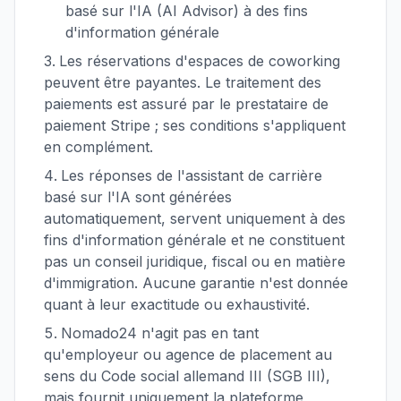
basé sur l'IA (AI Advisor) à des fins
d'information générale
Les réservations d'espaces de coworking
peuvent être payantes. Le traitement des
paiements est assuré par le prestataire de
paiement Stripe ; ses conditions s'appliquent
en complément.
Les réponses de l'assistant de carrière
basé sur l'IA sont générées
automatiquement, servent uniquement à des
fins d'information générale et ne constituent
pas un conseil juridique, fiscal ou en matière
d'immigration. Aucune garantie n'est donnée
quant à leur exactitude ou exhaustivité.
Nomado24 n'agit pas en tant
qu'employeur ou agence de placement au
sens du Code social allemand III (SGB III),
mais fournit uniquement la plateforme