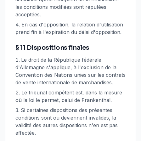
les conditions modifiées sont réputées
acceptées.
En cas d'opposition, la relation d'utilisation
prend fin à l'expiration du délai d'opposition.
§ 11 Dispositions finales
Le droit de la République fédérale
d'Allemagne s'applique, à l'exclusion de la
Convention des Nations unies sur les contrats
de vente internationale de marchandises.
Le tribunal compétent est, dans la mesure
où la loi le permet, celui de Frankenthal.
Si certaines dispositions des présentes
conditions sont ou deviennent invalides, la
validité des autres dispositions n'en est pas
affectée.