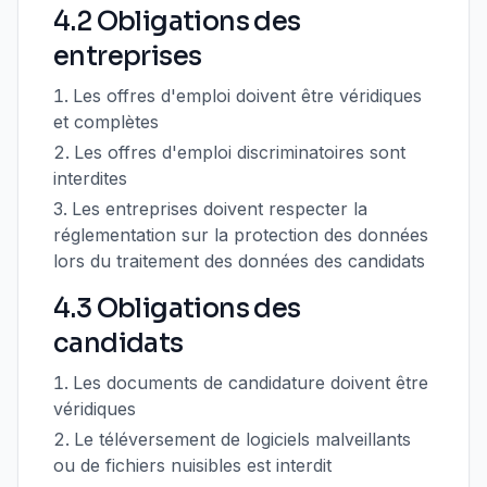
4.2 Obligations des
entreprises
Les offres d'emploi doivent être véridiques
et complètes
Les offres d'emploi discriminatoires sont
interdites
Les entreprises doivent respecter la
réglementation sur la protection des données
lors du traitement des données des candidats
4.3 Obligations des
candidats
Les documents de candidature doivent être
véridiques
Le téléversement de logiciels malveillants
ou de fichiers nuisibles est interdit