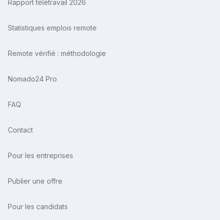
Rapport télétravail 2026
Statistiques emplois remote
Remote vérifié : méthodologie
Nomado24 Pro
FAQ
Contact
Pour les entreprises
Publier une offre
Pour les candidats