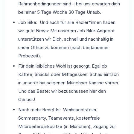
Rahmenbedingungen sind – bei uns erwarten dich
bei einer 5 Tage Woche 30 Tage Urlaub.
Job Bike: Und auch für alle Radler*innen haben
wir gute News: Mit unserem Job Bike-Angebot
unterstützen wir Dich, schnell und nachhaltig in
unser Office zu kommen (nach bestandener
Probezeit).
Für dein leibliches Wohl ist gesorgt: Egal ob
Kaffee, Snacks oder Mittagessen. Schau einfach
in unserer hauseigenen Münchner Kantine vorbei.
Und das Beste: wir bezuschussen hier den
Genuss!
Noch mehr Benefits: Weihnachtsfeier,
Sommerparty, Teamevents, kostenfreie
Mitarbeiterparkplätze (in München), Zugang zur