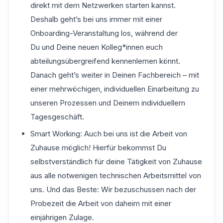
direkt mit dem Netzwerken starten kannst.
Deshalb geht’s bei uns immer mit einer
Onboarding-Veranstaltung los, während der
Du und Deine neuen Kolleg*innen euch
abteilungsübergreifend kennenlernen könnt.
Danach geht’s weiter in Deinen Fachbereich – mit
einer mehrwöchigen, individuellen Einarbeitung zu
unseren Prozessen und Deinem individuellem
Tagesgeschäft.
Smart Working: Auch bei uns ist die Arbeit von
Zuhause möglich! Hierfür bekommst Du
selbstverständlich für deine Tätigkeit von Zuhause
aus alle notwenigen technischen Arbeitsmittel von
uns. Und das Beste: Wir bezuschussen nach der
Probezeit die Arbeit von daheim mit einer
einjährigen Zulage.