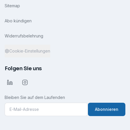
Sitemap
Abo kündigen
Widerrufsbelehrung
Cookie-Einstellungen
Folgen Sie uns
Bleiben Sie auf dem Laufenden
Abonnieren