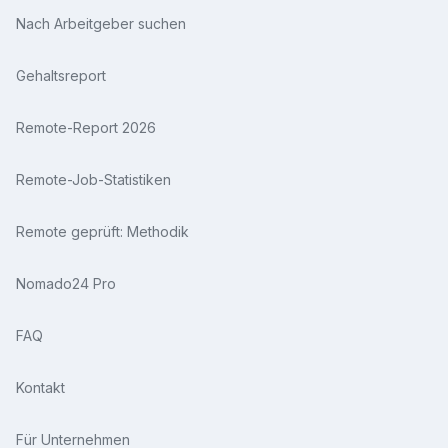
Nach Arbeitgeber suchen
Gehaltsreport
Remote-Report 2026
Remote-Job-Statistiken
Remote geprüft: Methodik
Nomado24 Pro
FAQ
Kontakt
Für Unternehmen