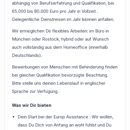
abhängig von Berufserfahrung und Qualifikation, bei
65.000 bis 80.000 Euro pro Jahr in Vollzeit .
Gelegentliche Dienstreisen im Jahr können anfallen.
Wir ermöglichen Dir flexibles Arbeiten: im Büro in
München oder Rostock, hybrid oder auf Wunsch
auch vollständig aus dem Homeoffice (innerhalb
Deutschlands).
Bewerbungen von Menschen mit Behinderung finden
bei gleicher Qualifikation bevorzugte Beachtung.
Bitte stelle uns deinen Lebenslauf in englischer
Sprache zur Verfügung.
Was wir Dir bieten
Dein Start bei der Europ Assistance : Wir wollen,
dass Du Dich von Anfang an wohl fühlst und Du