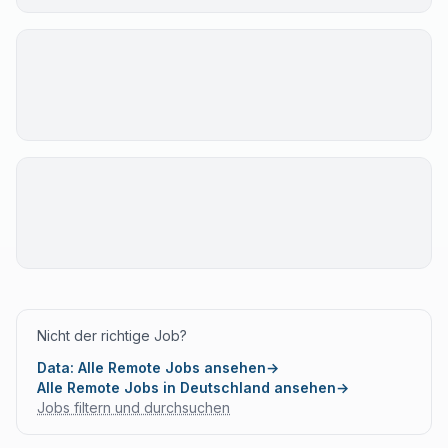
Nicht der richtige Job?
Data: Alle Remote Jobs ansehen
→
Alle Remote Jobs in Deutschland ansehen
→
Jobs filtern und durchsuchen