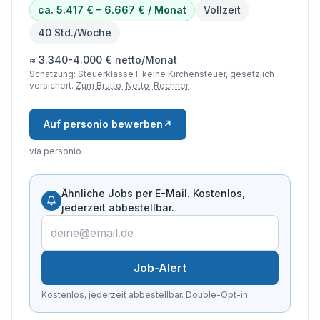
ca. 5.417 € – 6.667 € / Monat
Vollzeit
40 Std./Woche
≈ 3.340-4.000 € netto/Monat
Schätzung: Steuerklasse I, keine Kirchensteuer, gesetzlich
versichert.
Zum Brutto-Netto-Rechner
Auf personio bewerben
↗
via personio
Ähnliche Jobs per E-Mail. Kostenlos,
jederzeit abbestellbar.
Job-Alert
Kostenlos, jederzeit abbestellbar. Double-Opt-in.