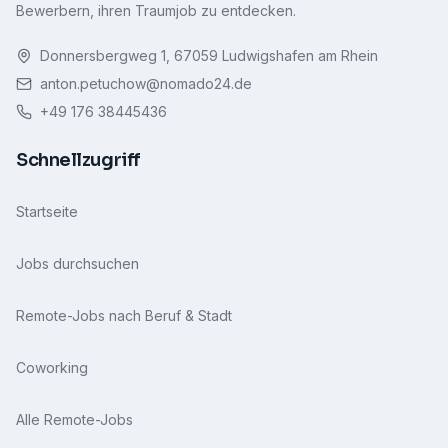
Bewerbern, ihren Traumjob zu entdecken.
Donnersbergweg 1, 67059 Ludwigshafen am Rhein
anton.petuchow@nomado24.de
+49 176 38445436
Schnellzugriff
Startseite
Jobs durchsuchen
Remote-Jobs nach Beruf & Stadt
Coworking
Alle Remote-Jobs