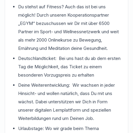
Du stehst auf Fitness? Auch das ist bei uns
möglich! Durch unseren Kooperationspartner
„EGYM“ bezuschussen wir Dir mit über 6500
Partner im Sport- und Wellnessnetzwerk und weit
als mehr 2000 Onlinekurse zu Bewegung,
Ernährung und Meditation deine Gesundheit.
Deutschlandticket: Bei uns hast du ab dem ersten
Tag die Möglichkeit, das Ticket zu einem
besonderen Vorzugspreis zu erhalten
Deine Weiterentwicklung: Wir wachsen in jeder
Hinsicht- und wollen natürlich, dass Du mit uns
wächst. Dabei unterstützen wir Dich in Form
unserer digitalen Lernplattform und speziellen
Weiterbildungen rund um Deinen Job.
Urlaubstage: Wo wir grade beim Thema