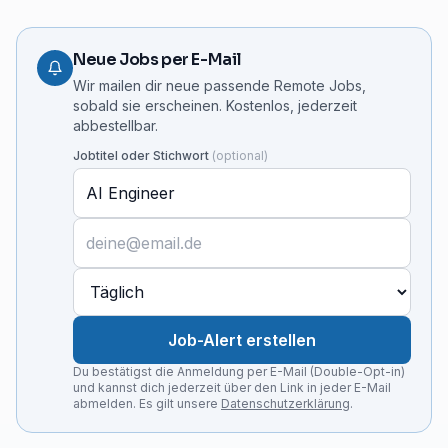
Neue Jobs per E-Mail
Wir mailen dir neue passende Remote Jobs,
sobald sie erscheinen. Kostenlos, jederzeit
abbestellbar.
Jobtitel oder Stichwort
(
optional
)
Job-Alert erstellen
Du bestätigst die Anmeldung per E-Mail (Double-Opt-in)
und kannst dich jederzeit über den Link in jeder E-Mail
abmelden. Es gilt unsere
Datenschutzerklärung
.