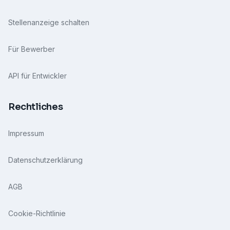
Stellenanzeige schalten
Für Bewerber
API für Entwickler
Rechtliches
Impressum
Datenschutzerklärung
AGB
Cookie-Richtlinie