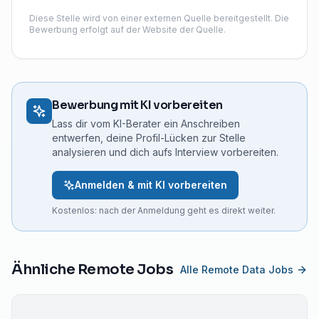
Diese Stelle wird von einer externen Quelle bereitgestellt. Die
Bewerbung erfolgt auf der Website der Quelle.
Bewerbung mit KI vorbereiten
Lass dir vom KI-Berater ein Anschreiben
entwerfen, deine Profil-Lücken zur Stelle
analysieren und dich aufs Interview vorbereiten.
Anmelden & mit KI vorbereiten
Kostenlos: nach der Anmeldung geht es direkt weiter.
Ähnliche Remote Jobs
Alle Remote Data Jobs