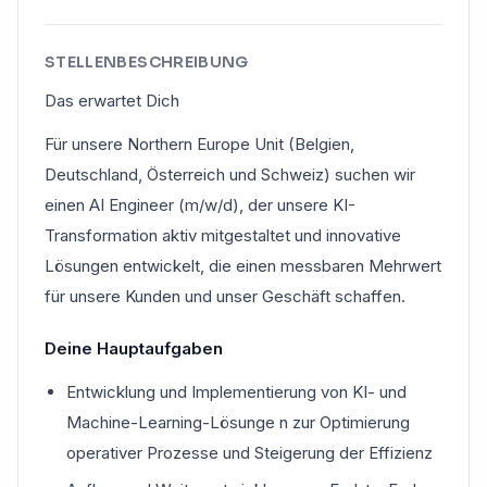
STELLENBESCHREIBUNG
Das erwartet Dich
Für unsere Northern Europe Unit (Belgien,
Deutschland, Österreich und Schweiz) suchen wir
einen AI Engineer (m/w/d), der unsere KI-
Transformation aktiv mitgestaltet und innovative
Lösungen entwickelt, die einen messbaren Mehrwert
für unsere Kunden und unser Geschäft schaffen.
Deine Hauptaufgaben
Entwicklung und Implementierung von KI- und
Machine-Learning-Lösunge n zur Optimierung
operativer Prozesse und Steigerung der Effizienz