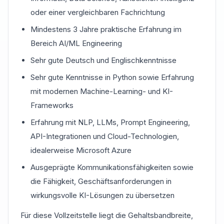
oder einer vergleichbaren Fachrichtung
Mindestens 3 Jahre praktische Erfahrung im
Bereich AI/ML Engineering
Sehr gute Deutsch und Englischkenntnisse
Sehr gute Kenntnisse in Python sowie Erfahrung
mit modernen Machine-Learning- und KI-
Frameworks
Erfahrung mit NLP, LLMs, Prompt Engineering,
API-Integrationen und Cloud-Technologien,
idealerweise Microsoft Azure
Ausgeprägte Kommunikationsfähigkeiten sowie
die Fähigkeit, Geschäftsanforderungen in
wirkungsvolle KI-Lösungen zu übersetzen
Für diese Vollzeitstelle liegt die Gehaltsbandbreite,