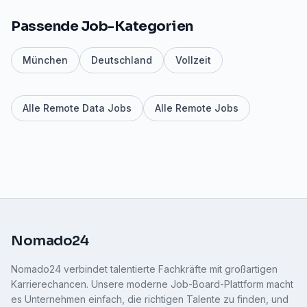
Passende Job-Kategorien
München
Deutschland
Vollzeit
Alle Remote Data Jobs
Alle Remote Jobs
Nomado24
Nomado24 verbindet talentierte Fachkräfte mit großartigen
Karrierechancen. Unsere moderne Job-Board-Plattform macht
es Unternehmen einfach, die richtigen Talente zu finden, und