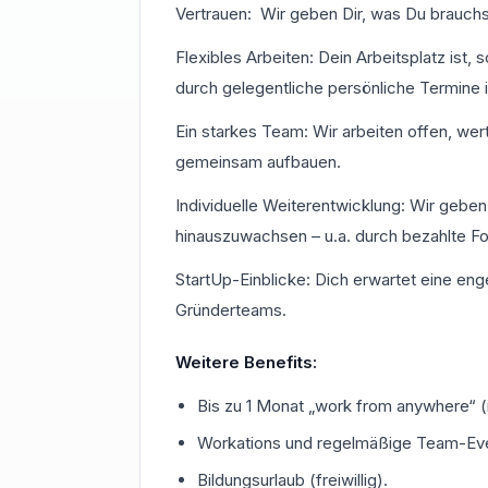
Vertrauen: Wir geben Dir, was Du brauchs
Flexibles Arbeiten: Dein Arbeitsplatz ist
durch gelegentliche persönliche Termine 
Ein starkes Team: Wir arbeiten offen, we
gemeinsam aufbauen.
Individuelle Weiterentwicklung: Wir geben
hinauszuwachsen – u.a. durch bezahlte Fo
StartUp-Einblicke: Dich erwartet eine eng
Gründerteams.
Weitere Benefits:
Bis zu 1 Monat „work from anywhere“ 
Workations und regelmäßige Team-Ev
Bildungsurlaub (freiwillig).