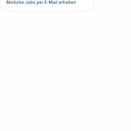
Ähnliche Jobs per E-Mail erhalten