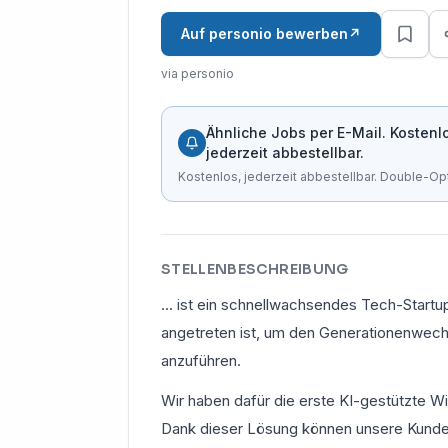
Auf personio bewerben
↗
via personio
Ähnliche Jobs per E-Mail. Kostenl
jederzeit abbestellbar.
Kostenlos, jederzeit abbestellbar. Double-Opt
STELLENBESCHREIBUNG
... ist ein schnellwachsendes Tech-Startu
angetreten ist, um den Generationenwechs
anzuführen.
Wir haben dafür die erste KI-gestützte Wi
Dank dieser Lösung können unsere Kunde