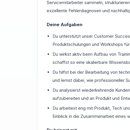
Servicemitarbeiter sammeln, strukturieren
exzellente Fehlerdiagnosen und nachhalt
Deine Aufgaben
Du unterstützt unser Customer Succes
Produktschulungen und Workshops für
Du wirkst aktiv beim Aufbau von Trainin
schaffst so eine skalierbare Wissensb
Du hilfst bei der Bearbeitung von t
und lernst dabei, wie professioneller 
Du analysierst wiederkehrende Kundenan
aufzubereiten und an Produkt und Ent
Du arbeitest eng mit Produkt, Tech u
Einblick in die Zusammenarbeit eines 