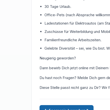
30 Tage Urlaub.
Office-Pets (nach Absprache willkom
Ladestationen für Elektroautos (am Sta
Zuschüsse für Weiterbildung und Mobili
Familienfreundliche Arbeitszeiten.
Gelebte Diversität – sei, wie Du bist. W
Neugierig geworden?
Dann bewirb Dich jetzt online mit Deinem
Du hast noch Fragen? Melde Dich gern dir
Diese Stelle passt nicht ganz zu Dir? Wir 